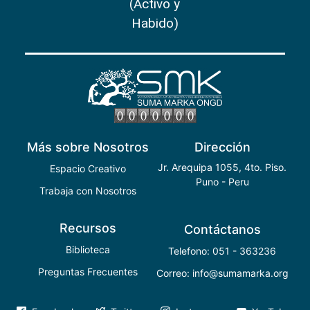
(Activo y
Habido)
Más sobre Nosotros
Dirección
Jr. Arequipa 1055, 4to. Piso.
Espacio Creativo
Puno - Peru
Trabaja con Nosotros
Recursos
Contáctanos
Biblioteca
Telefono: 051 - 363236
Preguntas Frecuentes
Correo: info@sumamarka.org