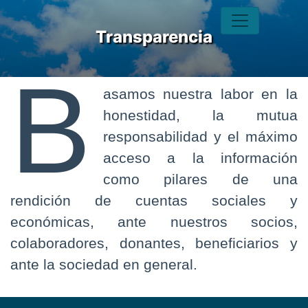
Transparencia
B
asamos nuestra labor en la
honestidad, la mutua
responsabilidad y el máximo
acceso a la información
como pilares de una
rendición de cuentas sociales y
económicas, ante nuestros socios,
colaboradores, donantes, beneficiarios y
ante la sociedad en general.