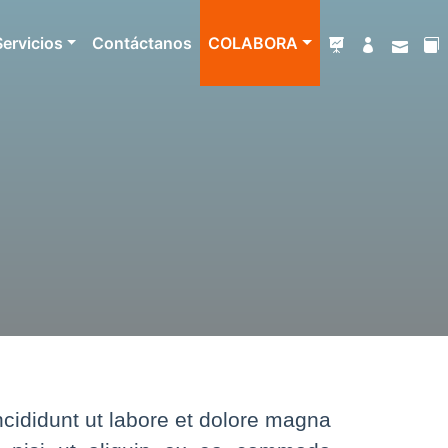
Servicios
Contáctanos
COLABORA
ncididunt ut labore et dolore magna