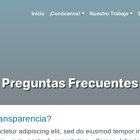
Inicio
¡Conócenos!
Nuestro Trabajo
Preguntas Frecuentes
ansparencia?
tetur adipiscing elit, sed do eiusmod tempor i