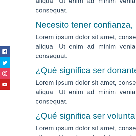
aliqua. Ut enim ad minim veniam
consequat.
Necesito tener confianza
Lorem ipsum dolor sit amet, consec
aliqua. Ut enim ad minim veniam
consequat.
¿Qué significa ser donant
Lorem ipsum dolor sit amet, consec
aliqua. Ut enim ad minim veniam
consequat.
¿Qué significa ser volunta
Lorem ipsum dolor sit amet, consec