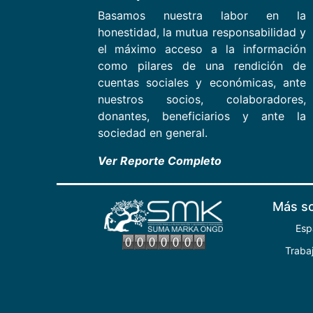
Basamos nuestra labor en la
honestidad, la mutua responsabilidad y
el máximo acceso a la información
como pilares de una rendición de
cuentas sociales y económicas, ante
nuestros socios, colaboradores,
donantes, beneficiarios y ante la
sociedad en general.
Ver Reporte Completo
Más s
Esp
Traba