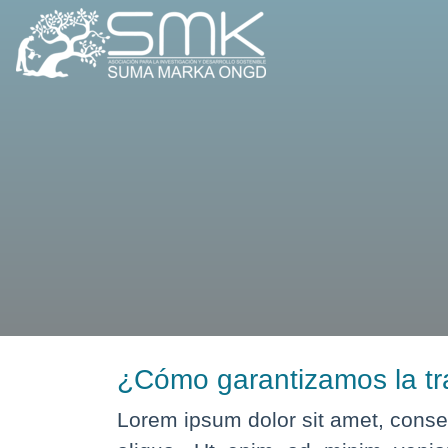
¿Cómo garantizamos la tr
Lorem ipsum dolor sit amet, consec