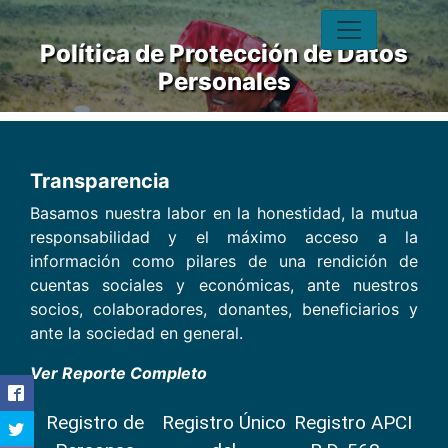
Política de Protección de Datos
Personales
Transparencia
Basamos nuestra labor en la honestidad, la mutua
responsabilidad y el máximo acceso a la
información como pilares de una rendición de
cuentas sociales y económicas, ante nuestros
socios, colaboradores, donantes, beneficiarios y
ante la sociedad en general.
Ver Reporte Completo
Registro de
Registro Único
Registro APCI