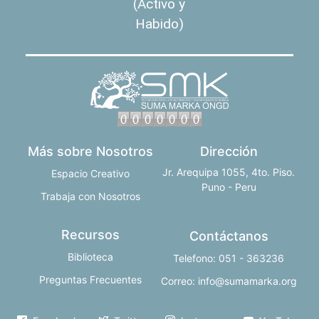
(Activo y
Habido)
Más sobre Nosotros
Dirección
Jr. Arequipa 1055, 4to. Piso.
Espacio Creativo
Puno - Peru
Trabaja con Nosotros
Recursos
Contáctanos
Biblioteca
Telefono: 051 - 363236
Preguntas Frecuentes
Correo: info@sumamarka.org