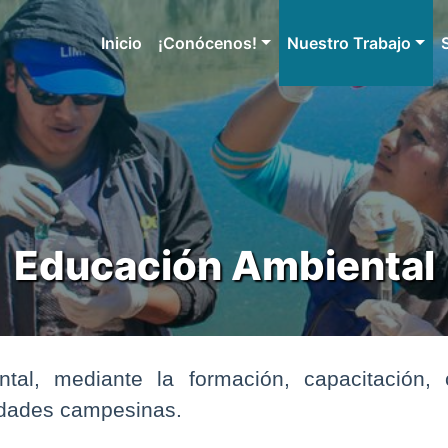
Inicio
¡Conócenos!
Nuestro Trabajo
Educación Ambiental
al, mediante la formación, capacitación,
nidades campesinas.