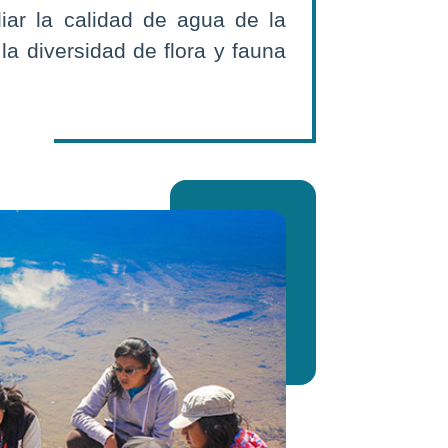
iar la calidad de agua de la
 la diversidad de flora y fauna