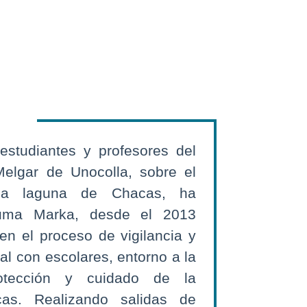
 estudiantes y profesores del
Melgar de Unocolla, sobre el
la laguna de Chacas, ha
uma Marka, desde el 2013
en el proceso de vigilancia y
l con escolares, entorno a la
protección y cuidado de la
s. Realizando salidas de