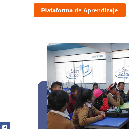
Plataforma de Aprendizaje