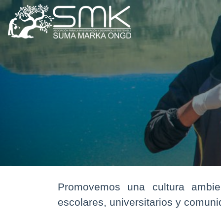
Promovemos una cultura ambient
escolares, universitarios y comu