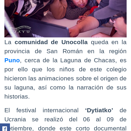
La
comunidad de Unocolla
queda en la
provincia de San Román en la región
Puno
, cerca de la Laguna de Chacas, es
por ello que los niños de este colegio
hicieron las animaciones sobre el origen de
su laguna, así como la narración de sus
historias.
El festival internacional
‘Dytiatko’
de
Ucrania se realizó del 06 al 09 de
setiembre, donde este corto documental