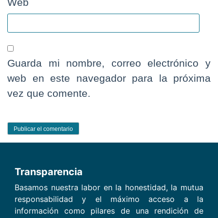
Web
Guarda mi nombre, correo electrónico y
web en este navegador para la próxima
vez que comente.
Transparencia
Basamos nuestra labor en la honestidad, la mutua
responsabilidad y el máximo acceso a la
información como pilares de una rendición de