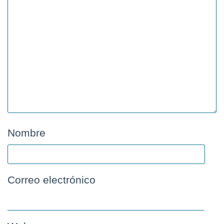
Nombre
*
Correo electrónico
*