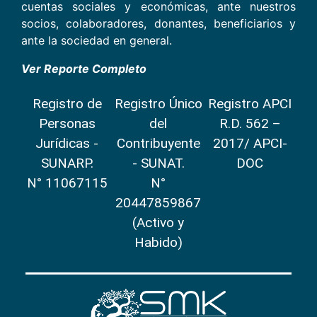
cuentas sociales y económicas, ante nuestros
socios, colaboradores, donantes, beneficiarios y
ante la sociedad en general.
Ver Reporte Completo
Registro de
Registro Único
Registro APCI
Personas
del
R.D. 562 –
Jurídicas -
Contribuyente
2017/ APCI-
SUNARP.
- SUNAT.
DOC
N° 11067115
N°
20447859867
(Activo y
Habido)