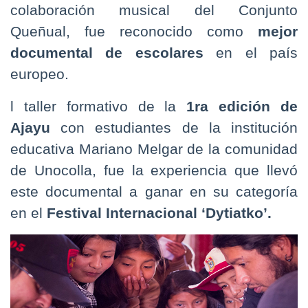
colaboración musical del Conjunto
Queñual, fue reconocido como
mejor
documental de escolares
en el país
europeo.
l taller formativo de la
1ra edición de
Ajayu
con estudiantes de la institución
educativa Mariano Melgar de la comunidad
de Unocolla, fue la experiencia que llevó
este documental a ganar en su categoría
en el
Festival Internacional ‘Dytiatko’.