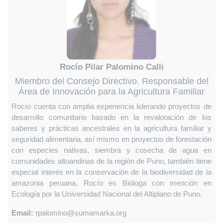
Rocío Pilar Palomino Calli
Miembro del Consejo Directivo. Responsable del
Área de Innovación para la Agricultura Familiar
Rocío cuenta con amplia experiencia liderando proyectos de
desarrollo comunitario basado en la revaloración de los
saberes y prácticas ancestrales en la agricultura familiar y
seguridad alimentaria, así mismo en proyectos de forestación
con especies nativas, siembra y cosecha de agua en
comunidades altoandinas de la región de Puno, también tiene
especial interés en la conservación de la biodiversidad de la
amazonia peruana. Rocío es Bióloga con mención en
Ecología por la Universidad Nacional del Altiplano de Puno.
Email:
rpalomino@sumamarka.org