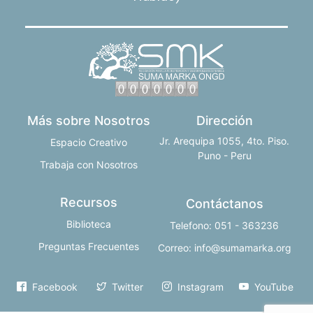
Más sobre Nosotros
Dirección
Jr. Arequipa 1055, 4to. Piso.
Espacio Creativo
Puno - Peru
Trabaja con Nosotros
Recursos
Contáctanos
Biblioteca
Telefono: 051 - 363236
Preguntas Frecuentes
Correo: info@sumamarka.org
Facebook
Twitter
Instagram
YouTube