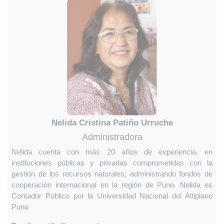
Nelida Cristina Patiño Urruche
Administradora
Nelida cuenta con más 20 años de experiencia, en
instituciones públicas y privadas comprometidas con la
gestión de los recursos naturales, administrando fondos de
cooperación internacional en la región de Puno. Nelida es
Contador Público por la Universidad Nacional del Altiplano
Puno