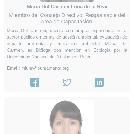
Maria Del Carmen Luna de la Riva
Miembro del Consejo Directivo. Responsable del
Área de Capacitación.
María Del Carmen, cuenta con amplia experiencia en el
sector público en temas de gestión ambiental, evaluación de
impacto ambiental y educación ambiental. María Del
Carmen, es Bióloga con mención en Ecología por la
Universidad Nacional del Altiplano de Puno.
Email:
mluna@sumamarka.org