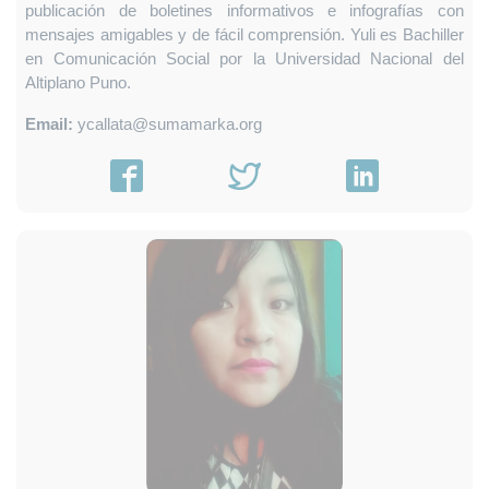
publicación de boletines informativos e infografías con
mensajes amigables y de fácil comprensión. Yuli es Bachiller
en Comunicación Social por la Universidad Nacional del
Altiplano Puno.
Email:
ycallata@sumamarka.org