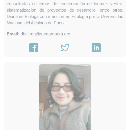
consultorías en temas de conservación de fauna silvestre,
sistematización de proyectos de desarrollo, entre otros.
Diana es Bióloga con mención en Ecología por la Universidad
Nacional del Altiplano de Puno.
Email:
dbeltran@sumamarka.org