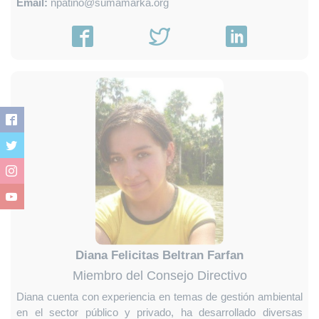
Email:
npatiño@sumamarka.org
Diana Felicitas Beltran Farfan
Miembro del Consejo Directivo
Diana cuenta con experiencia en temas de gestión ambiental
en el sector público y privado, ha desarrollado diversas