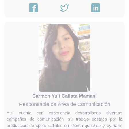
Carmen Yuli Callata Mamani
Responsable de Área de Comunicación
Yuli cuenta con experiencia desarrollando diversas
campañas de comunicación, su trabajo destaca por la
producción de spots radiales en idioma quechua y aymara,