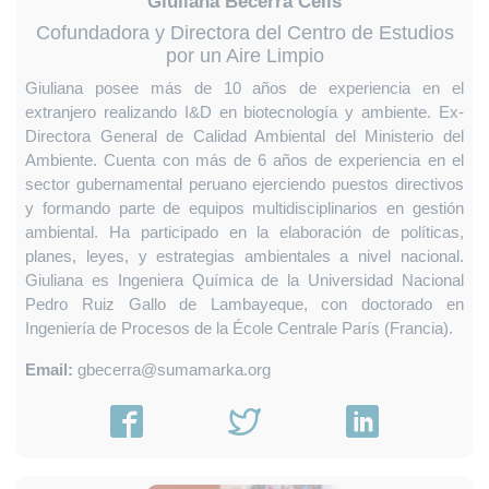
Giuliana Becerra Celis
Cofundadora y Directora del Centro de Estudios
por un Aire Limpio
Giuliana posee más de 10 años de experiencia en el
extranjero realizando I&D en biotecnología y ambiente. Ex-
Directora General de Calidad Ambiental del Ministerio del
Ambiente. Cuenta con más de 6 años de experiencia en el
sector gubernamental peruano ejerciendo puestos directivos
y formando parte de equipos multidisciplinarios en gestión
ambiental. Ha participado en la elaboración de políticas,
planes, leyes, y estrategias ambientales a nivel nacional.
Giuliana es Ingeniera Química de la Universidad Nacional
Pedro Ruiz Gallo de Lambayeque, con doctorado en
Ingeniería de Procesos de la École Centrale París (Francia).
Email:
gbecerra@sumamarka.org