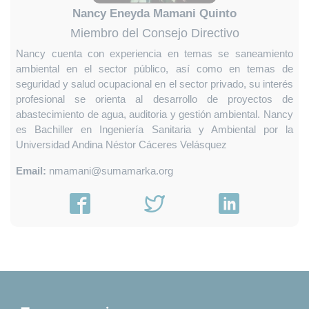
Nancy Eneyda Mamani Quinto
Miembro del Consejo Directivo
Nancy cuenta con experiencia en temas se saneamiento
ambiental en el sector público, así como en temas de
seguridad y salud ocupacional en el sector privado, su interés
profesional se orienta al desarrollo de proyectos de
abastecimiento de agua, auditoria y gestión ambiental. Nancy
es Bachiller en Ingeniería Sanitaria y Ambiental por la
Universidad Andina Néstor Cáceres Velásquez
Email:
nmamani@sumamarka.org