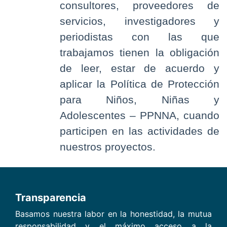
consultores, proveedores de
servicios, investigadores y
periodistas con las que
trabajamos tienen la obligación
de leer, estar de acuerdo y
aplicar la Política de Protección
para Niños, Niñas y
Adolescentes – PPNNA, cuando
participen en las actividades de
nuestros proyectos.
Transparencia
Basamos nuestra labor en la honestidad, la mutua
responsabilidad y el máximo acceso a la