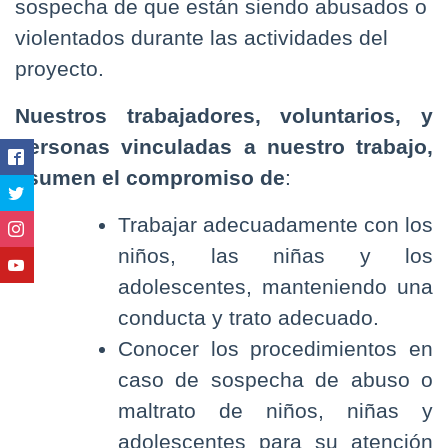
sospecha de que están siendo abusados o
violentados durante las actividades del
proyecto.
Nuestros trabajadores, voluntarios, y
personas vinculadas a nuestro trabajo,
asumen el compromiso de
:
Trabajar adecuadamente con los
niños, las niñas y los
adolescentes, manteniendo una
conducta y trato adecuado.
Conocer los procedimientos en
caso de sospecha de abuso o
maltrato de niños, niñas y
adolescentes para su atención