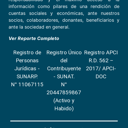
información como pilares de una rendición de
cuentas sociales y económicas, ante nuestros
socios, colaboradores, donantes, beneficiarios y
ante la sociedad en general.
Ver Reporte Completo
Registro de
Registro Único
Registro APCI
Personas
del
R.D. 562 –
Jurídicas -
Contribuyente
2017/ APCI-
SUNARP.
- SUNAT.
DOC
N° 11067115
N°
20447859867
(Activo y
Habido)