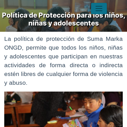
Política de Protección para los niños,
niñas y adolescentes
La política de protección de Suma Marka
ONGD, permite que todos los niños, niñas
y adolescentes que participan en nuestras
actividades de forma directa o indirecta
estén libres de cualquier forma de violencia
y abuso.