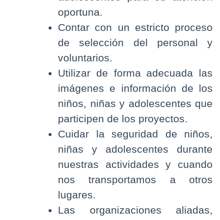
oportuna.
Contar con un estricto proceso
de selección del personal y
voluntarios.
Utilizar de forma adecuada las
imágenes e información de los
niños, niñas y adolescentes que
participen de los proyectos.
Cuidar la seguridad de niños,
niñas y adolescentes durante
nuestras actividades y cuando
nos transportamos a otros
lugares.
Las organizaciones aliadas,