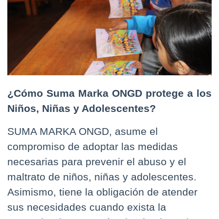
¿Cómo Suma Marka ONGD protege a los
Niños, Niñas y Adolescentes?
SUMA MARKA ONGD, asume el
compromiso de adoptar las medidas
necesarias para prevenir el abuso y el
maltrato de niños, niñas y adolescentes.
Asimismo, tiene la obligación de atender
sus necesidades cuando exista la