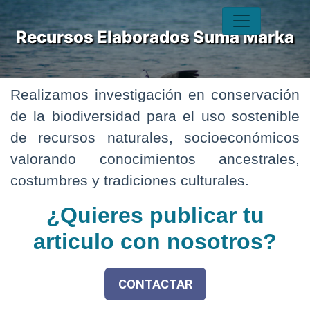
Recursos Elaborados Suma Marka
Realizamos investigación en conservación
de la biodiversidad para el uso sostenible
de recursos naturales, socioeconómicos
valorando conocimientos ancestrales,
costumbres y tradiciones culturales.
¿Quieres publicar tu
articulo con nosotros?
CONTACTAR