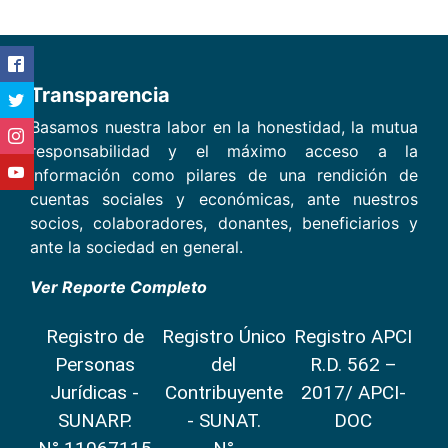
Transparencia
Basamos nuestra labor en la honestidad, la mutua
responsabilidad y el máximo acceso a la
información como pilares de una rendición de
cuentas sociales y económicas, ante nuestros
socios, colaboradores, donantes, beneficiarios y
ante la sociedad en general.
Ver Reporte Completo
Registro de
Registro Único
Registro APCI
Personas
del
R.D. 562 –
Jurídicas -
Contribuyente
2017/ APCI-
SUNARP.
- SUNAT.
DOC