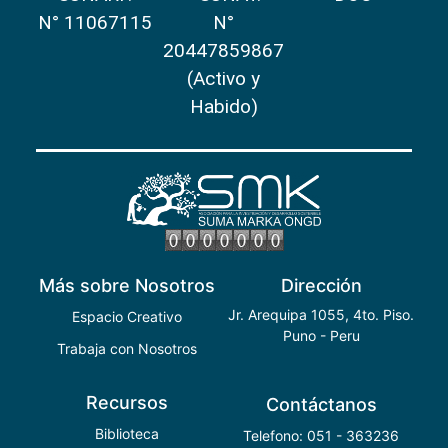
N° 11067115
N°
20447859867
(Activo y
Habido)
Más sobre Nosotros
Dirección
Jr. Arequipa 1055, 4to. Piso.
Espacio Creativo
Puno - Peru
Trabaja con Nosotros
Recursos
Contáctanos
Biblioteca
Telefono: 051 - 363236