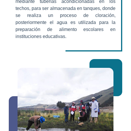
mediante tuberías acondicionadas en los
techos, para ser almacenada en tanques, donde
se realiza un proceso de cloración,
posteriormente el agua es utilizada para la
preparación de alimento escolares en
instituciones educativas.