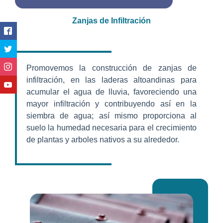
Zanjas de Infiltración
Promovemos la construcción de zanjas de
infiltración, en las laderas altoandinas para
acumular el agua de lluvia, favoreciendo una
mayor infiltración y contribuyendo así en la
siembra de agua; así mismo proporciona al
suelo la humedad necesaria para el crecimiento
de plantas y arboles nativos a su alrededor.