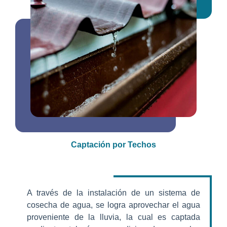
Captación por Techos
A través de la instalación de un sistema de
cosecha de agua, se logra aprovechar el agua
proveniente de la lluvia, la cual es captada