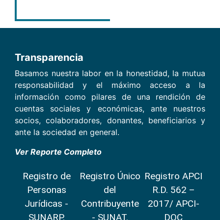
Transparencia
Basamos nuestra labor en la honestidad, la mutua
responsabilidad y el máximo acceso a la
información como pilares de una rendición de
cuentas sociales y económicas, ante nuestros
socios, colaboradores, donantes, beneficiarios y
ante la sociedad en general.
Ver Reporte Completo
Registro de
Registro Único
Registro APCI
Personas
del
R.D. 562 –
Jurídicas -
Contribuyente
2017/ APCI-
SUNARP.
- SUNAT.
DOC