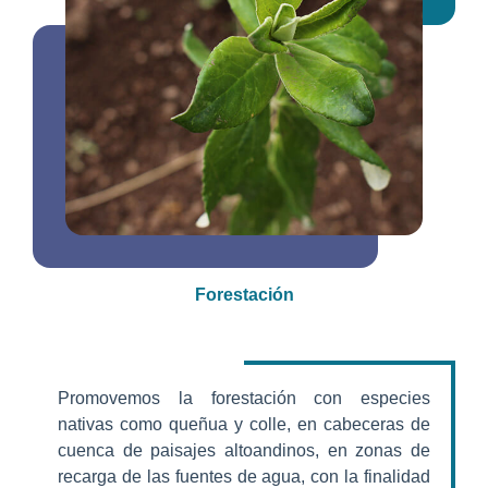
Forestación
Promovemos la forestación con especies
nativas como queñua y colle, en cabeceras de
cuenca de paisajes altoandinos, en zonas de
recarga de las fuentes de agua, con la finalidad