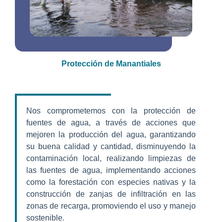
Protección de Manantiales
Nos comprometemos con la protección de
fuentes de agua, a través de acciones que
mejoren la producción del agua, garantizando
su buena calidad y cantidad, disminuyendo la
contaminación local, realizando limpiezas de
las fuentes de agua, implementando acciones
como la forestación con especies nativas y la
construcción de zanjas de infiltración en las
zonas de recarga, promoviendo el uso y manejo
sostenible.