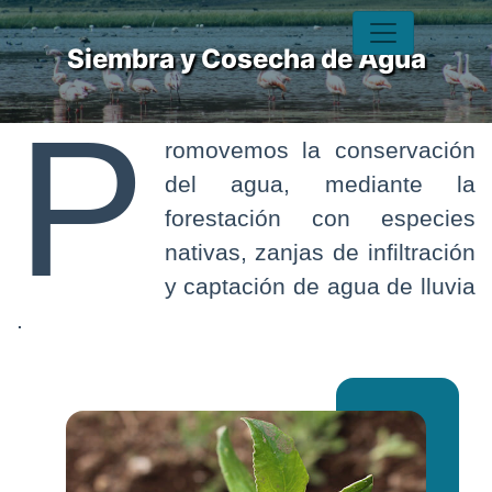
Siembra y Cosecha de Agua
P
romovemos la conservación
del agua, mediante la
forestación con especies
nativas, zanjas de infiltración
y captación de agua de lluvia
.