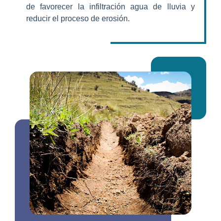
de favorecer la infiltración agua de lluvia y
reducir el proceso de erosión.