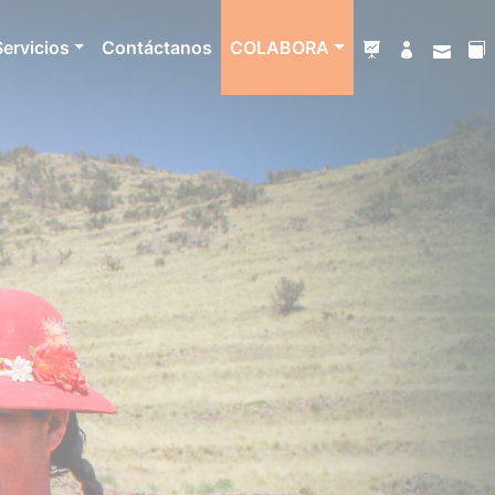
Servicios
Contáctanos
COLABORA